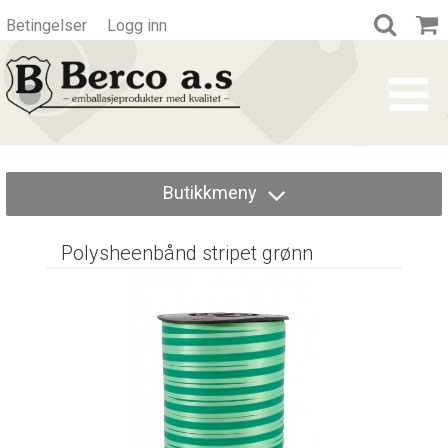
Betingelser
Logg inn
Butikkmeny
Polysheenbånd stripet grønn