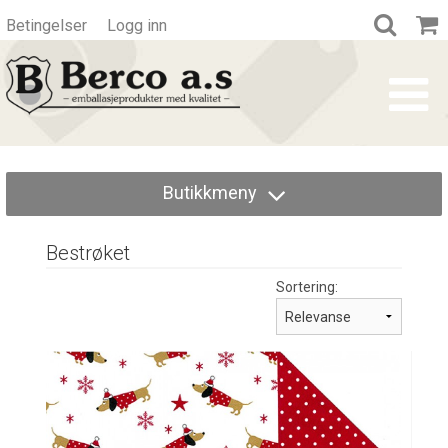
Betingelser
Logg inn
Butikkmeny
Bestrøket
Sortering: