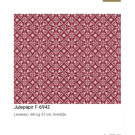
Julepapir F-6942
Leveres i 38 og 57 cm. bredde