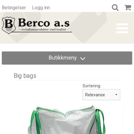
Betingelser
Logg inn
Butikkmeny
Big bags
Sortering: