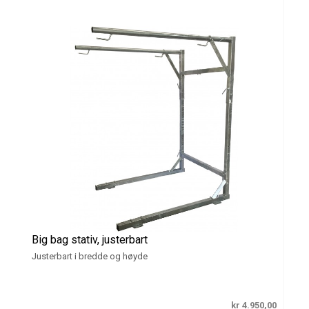
Big bag stativ, justerbart
Justerbart i bredde og høyde
kr 4.950,00