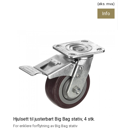
(eks. mva)
Info
Hjulsett til justerbart Big Bag stativ, 4 stk.
For enklere forflytning av Big Bag stativ