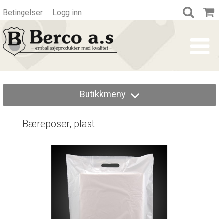
Betingelser
Logg inn
Butikkmeny
Bæreposer, plast