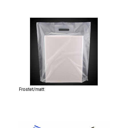
Frostet/matt