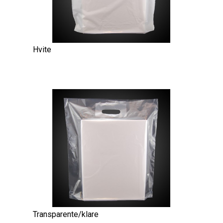
Hvite
Transparente/klare