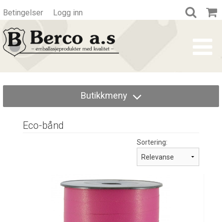
Betingelser
Logg inn
Butikkmeny
Eco-bånd
Sortering: