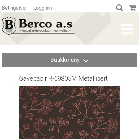
Betingelser
Logg inn
Butikkmeny
Gavepapir R-69805M Metallisert